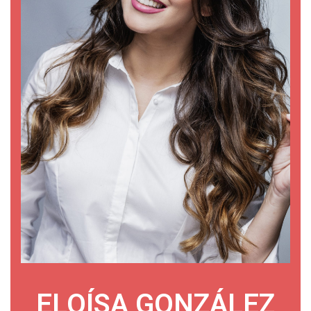
ELOÍSA GONZÁLEZ