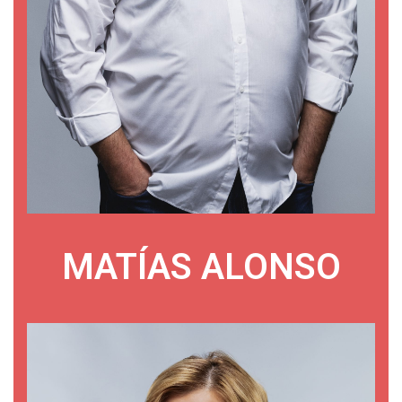
MATÍAS ALONSO