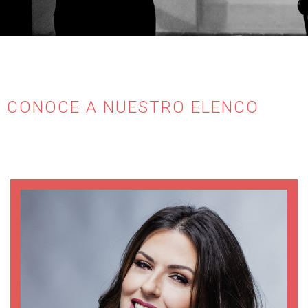
CONOCE A NUESTRO ELENCO