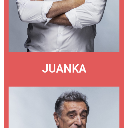
JUANKA