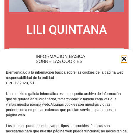
LILI QUINTANA
INFORMACIÓN BÁSICA
SOBRE LAS COOKIES
Bienvenida/o a la información básica sobre las cookies de la página web
responsabilidad de la entidad:
CPE TV 2020, S.L.
Una cookie o galleta informática es un pequeño archivo de información
que se guarda en tu ordenador, “smartphone” o tableta cada vez que
visitas nuestra página web. Algunas cookies son nuestras y otras
pertenecen a empresas externas que prestan servicios para nuestra
página web.
Las cookies pueden ser de varios tipos: las cookies técnicas son
necesarias para que nuestra página web pueda funcionar, no necesitan de