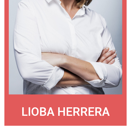
LIOBA HERRERA