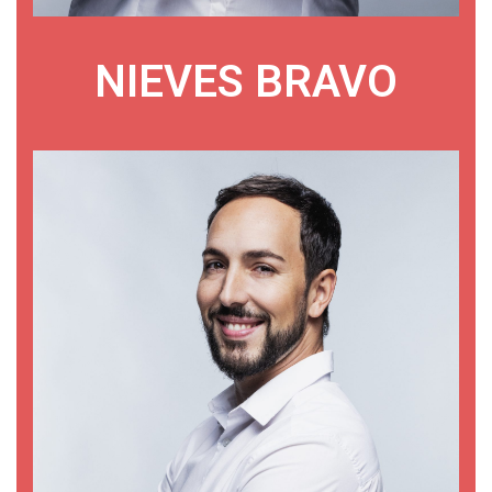
NIEVES BRAVO