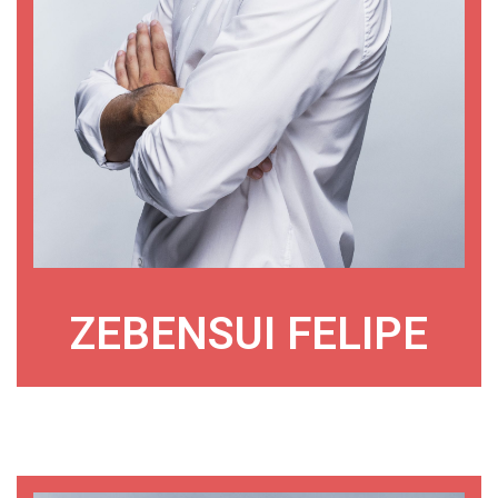
ZEBENSUI FELIPE