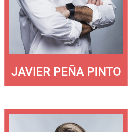
JAVIER PEÑA PINTO