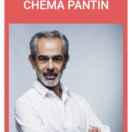
CHEMA PANTÍN