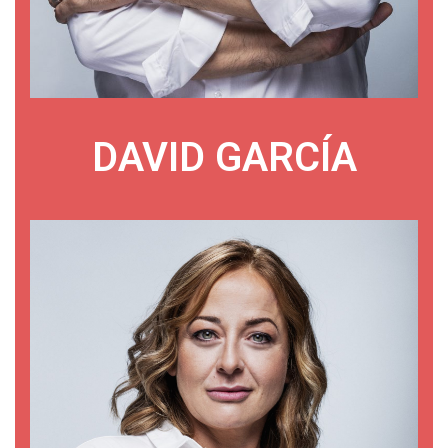
DAVID GARCÍA