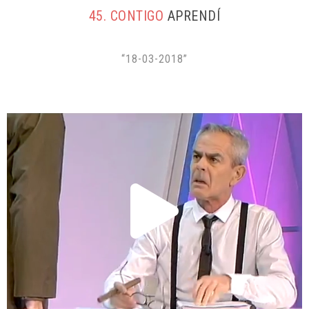
45. CONTIGO
APRENDÍ
“18-03-2018”