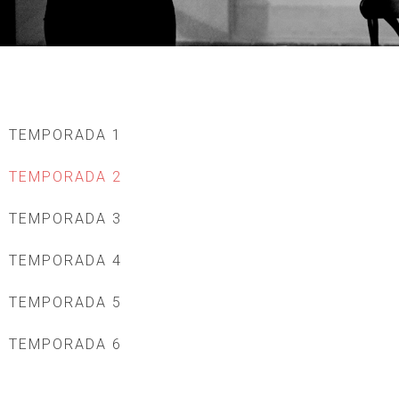
TEMPORADA 1
TEMPORADA 2
TEMPORADA 3
TEMPORADA 4
TEMPORADA 5
TEMPORADA 6