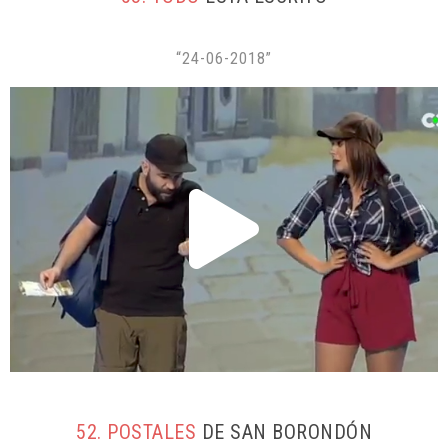
“24-06-2018”
52. POSTALES
DE SAN BORONDÓN