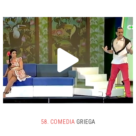
58. COMEDIA
GRIEGA