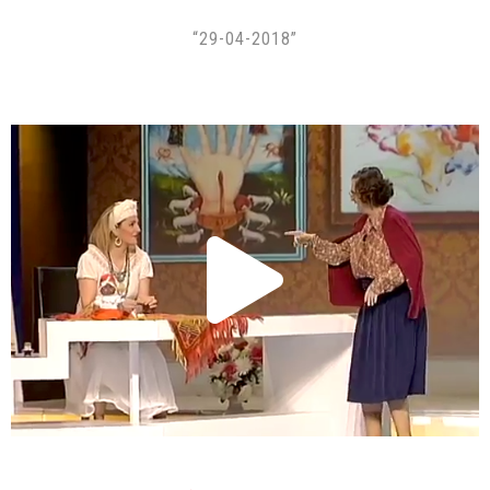
“29-04-2018”