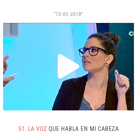
“13-05-2018”
51. LA VOZ
QUE HABLA EN MI CABEZA