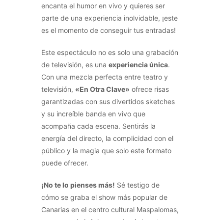
encanta el humor en vivo y quieres ser
parte de una experiencia inolvidable, ¡este
es el momento de conseguir tus entradas!
Este espectáculo no es solo una grabación
de televisión, es una
experiencia única
.
Con una mezcla perfecta entre teatro y
televisión,
«En Otra Clave»
ofrece risas
garantizadas con sus divertidos sketches
y su increíble banda en vivo que
acompaña cada escena. Sentirás la
energía del directo, la complicidad con el
público y la magia que solo este formato
puede ofrecer.
¡No te lo pienses más!
Sé testigo de
cómo se graba el show más popular de
Canarias en el centro cultural Maspalomas,