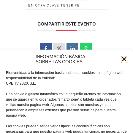
EN OTRA CLAVE TENERIFE
COMPARTIR ESTE EVENTO
INFORMACIÓN BÁSICA
SOBRE LAS COOKIES
Bienvenida/o a la información básica sobre las cookies de la página web
responsabilidad de la entidad:
CPE TV 2020, S.L.
Una cookie o galleta informática es un pequeño archivo de información
que se guarda en tu ordenador, “smartphone” o tableta cada vez que
visitas nuestra página web. Algunas cookies son nuestras y otras
pertenecen a empresas externas que prestan servicios para nuestra
página web.
Las cookies pueden ser de varios tipos: las cookies técnicas son
necesarias para que nuestra página web pueda funcionar, no necesitan de