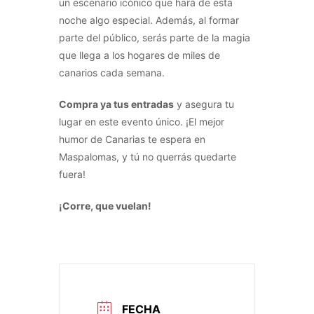
un escenario icónico que hará de esta
noche algo especial. Además, al formar
parte del público, serás parte de la magia
que llega a los hogares de miles de
canarios cada semana.
Compra ya tus entradas
y asegura tu
lugar en este evento único. ¡El mejor
humor de Canarias te espera en
Maspalomas, y tú no querrás quedarte
fuera!
¡Corre, que vuelan!
FECHA