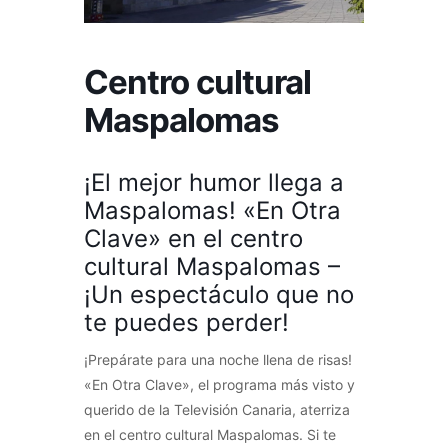
Centro cultural
Maspalomas
¡El mejor humor llega a
Maspalomas! «En Otra
Clave» en el centro
cultural Maspalomas –
¡Un espectáculo que no
te puedes perder!
¡Prepárate para una noche llena de risas!
«En Otra Clave», el programa más visto y
querido de la Televisión Canaria, aterriza
en el centro cultural Maspalomas. Si te