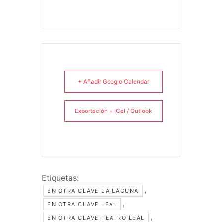
+ Añadir Google Calendar
Exportación + iCal / Outlook
Etiquetas:
,
EN OTRA CLAVE LA LAGUNA
,
EN OTRA CLAVE LEAL
,
EN OTRA CLAVE TEATRO LEAL