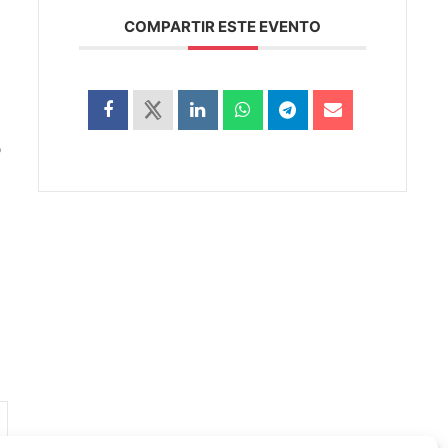
COMPARTIR ESTE EVENTO
o