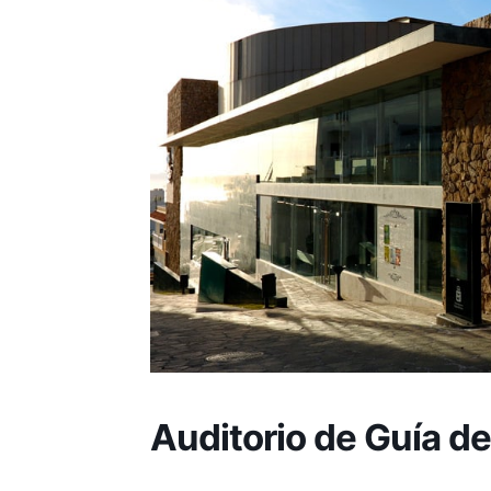
Auditorio de Guía de