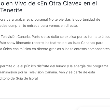
lo en Vivo de «En Otra Clave» en el
 Tenerife
Isora para grabar su programa! No te pierdas la oportunidad de
uedes comprar tu entrada para vernos en directo.
Televisión Canaria. Parte de su éxito se explica por su formato únic
te show itinerante recorre los teatros de las Islas Canarias para
a única con música en directo gracias a los talentosos componentes
 permite que el público disfrute del humor y la energía del programa
ransmisión por la Televisión Canaria. Ven y sé parte de esta
itorio de Guía de Isora!