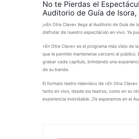
No te Pierdas el Espectácu
Auditorio de Guía de Isora,
¡»En Otra Clave» llega al Auditorio de Guía de 
disfrutar de nuestro espectáculo en vivo. Ya p
«En Otra Clave» es el programa más visto de la 
que le permite mantenerse cercano al público. Es
grabar cada capítulo, brindando una experienci
de su banda.
El formato teatro-televisivo de «En Otra Clave»
tanto en vivo, desde los teatros, como en su ret
experiencia inolvidable. ¡Te esperamos en el Aud