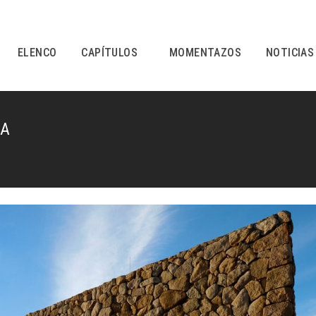
ELENCO
CAPÍTULOS
MOMENTAZOS
NOTICIAS
RA