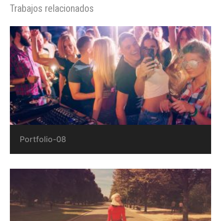
Trabajos relacionados
Portfolio-08