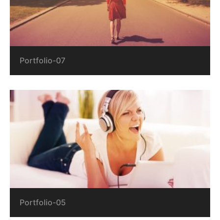
Portfolio-07
Portfolio-05