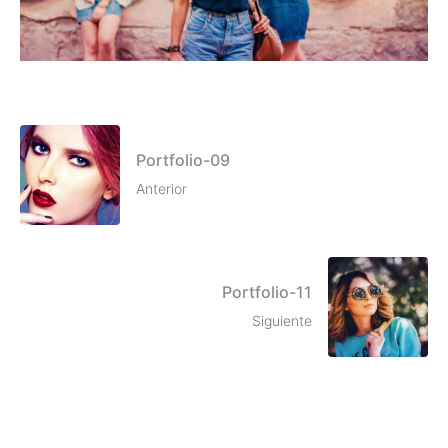
Portfolio-09
Anterior
Portfolio-11
Siguiente