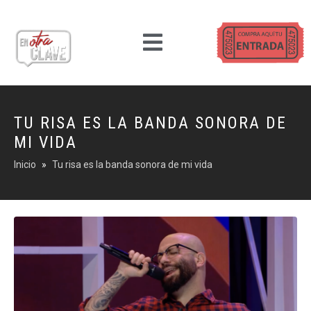
TU RISA ES LA BANDA SONORA DE
MI VIDA
Inicio
Tu risa es la banda sonora de mi vida