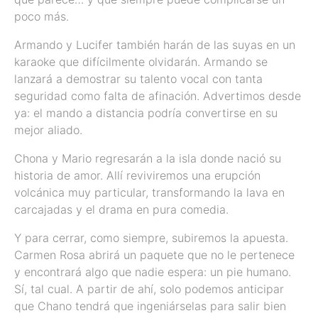
poco más.
Armando y Lucifer también harán de las suyas en un
karaoke que difícilmente olvidarán. Armando se
lanzará a demostrar su talento vocal con tanta
seguridad como falta de afinación. Advertimos desde
ya: el mando a distancia podría convertirse en su
mejor aliado.
Chona y Mario regresarán a la isla donde nació su
historia de amor. Allí reviviremos una erupción
volcánica muy particular, transformando la lava en
carcajadas y el drama en pura comedia.
Y para cerrar, como siempre, subiremos la apuesta.
Carmen Rosa abrirá un paquete que no le pertenece
y encontrará algo que nadie espera: un pie humano.
Sí, tal cual. A partir de ahí, solo podemos anticipar
que Chano tendrá que ingeniárselas para salir bien