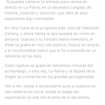
️ Ya puedes comprar tu entrada para vernos en
directo en La Palma, en un escenario cargado de
historia, tradición y devoción, que hará de esta
experiencia algo inolvidable.
En Otra Clave
es el programa más visto de Televisión
Canaria, y ahora tienes la oportunidad de vivirlo en
persona. Gracias a su formato teatro-televisivo, el
show se graba en vivo con público, música en directo
y el inconfundible humor que lo ha convertido en un
referente en las Islas.
Cada capítulo se graba en diferentes rincones del
archipiélago, y esta vez, La Palma y la Bajada de la
Virgen se convierten en los grandes protagonistas.
Ven a reír, cantar y emocionarte junto a nosotros en
una celebración única, donde la magia del
espectáculo se une con el alma de la isla bonita.