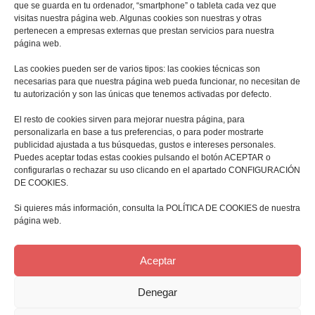
que se guarda en tu ordenador, “smartphone” o tableta cada vez que
visitas nuestra página web. Algunas cookies son nuestras y otras
pertenecen a empresas externas que prestan servicios para nuestra
página web.
Las cookies pueden ser de varios tipos: las cookies técnicas son
necesarias para que nuestra página web pueda funcionar, no necesitan de
tu autorización y son las únicas que tenemos activadas por defecto.
El resto de cookies sirven para mejorar nuestra página, para
personalizarla en base a tus preferencias, o para poder mostrarte
publicidad ajustada a tus búsquedas, gustos e intereses personales.
Puedes aceptar todas estas cookies pulsando el botón ACEPTAR o
configurarlas o rechazar su uso clicando en el apartado CONFIGURACIÓN
DE COOKIES.
Si quieres más información, consulta la POLÍTICA DE COOKIES de nuestra
página web.
Aceptar
contacto@cyranoproducciones.com
Denegar