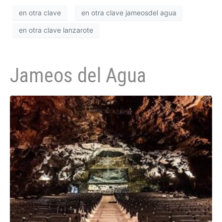
en otra clave
en otra clave jameosdel agua
en otra clave lanzarote
Jameos del Agua